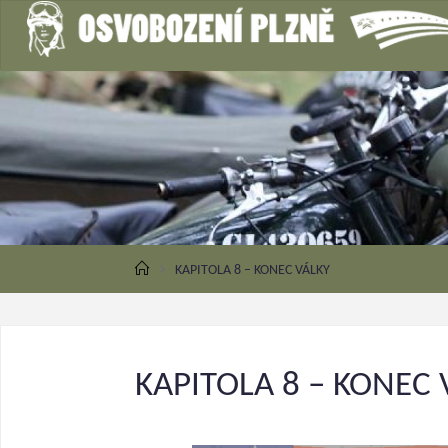
KAPITOLA 8 – KONEC VÁLKY
KAPITOLA 8 – KONEC 