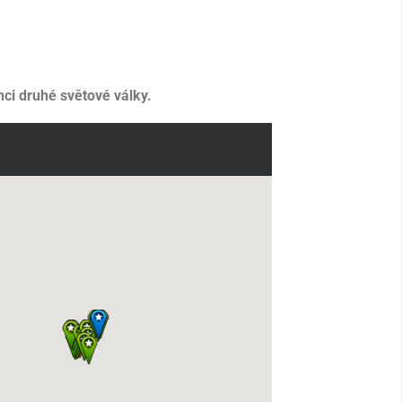
ci druhé světové války.