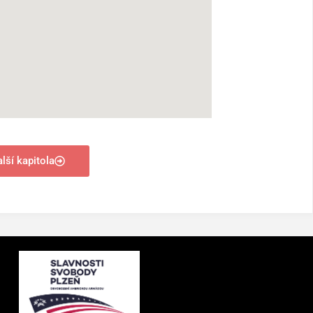
lší kapitola